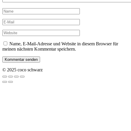
Name, E-Mail-Adresse und Website in diesem Browser für
meinen nächsten Kommentar speichern.
© 2025 coco schwarz