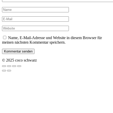
Name, E-Mail-Adresse und Website in diesem Browser für
meinen nächsten Kommentar speichern.
© 2025 coco schwarz